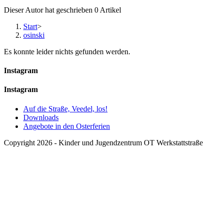
Dieser Autor hat geschrieben 0 Artikel
Start
>
osinski
Es konnte leider nichts gefunden werden.
Instagram
Instagram
Auf die Straße, Veedel, los!
Downloads
Angebote in den Osterferien
Copyright 2026 - Kinder und Jugendzentrum OT Werkstattstraße