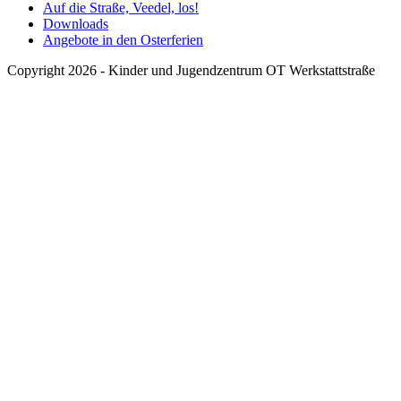
Auf die Straße, Veedel, los!
Downloads
Angebote in den Osterferien
Copyright 2026 - Kinder und Jugendzentrum OT Werkstattstraße